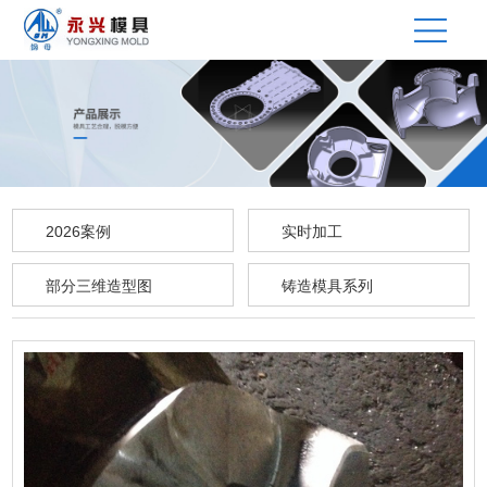
2026案例
实时加工
部分三维造型图
铸造模具系列