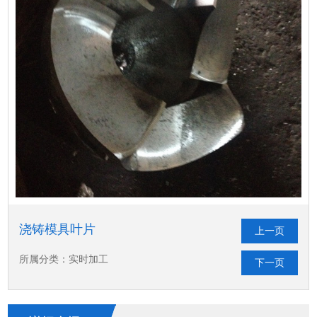
浇铸模具叶片
上一页
所属分类：实时加工
下一页