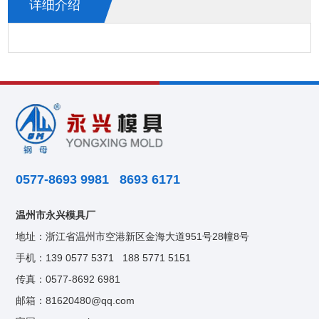
详细介绍
0577-8693 9981 8693 6171
温州市永兴模具厂
地址：浙江省温州市空港新区金海大道951号28幢8号
手机：
139 0577 5371
188 5771 5151
传真：0577-8692 6981
邮箱：
81620480@qq.com